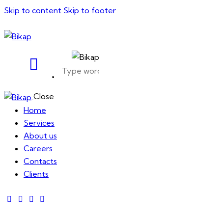
Skip to content
Skip to footer
Close
Home
Services
About us
Careers
Contacts
Clients