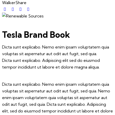
Walker
Share
Tesla Brand Book
Dicta sunt explicabo. Nemo enim ipsam voluptatem quia
voluptas sit aspernatur aut odit aut fugit, sed quia.
Dicta sunt explicabo. Adipiscing elit sed do eiusmod
tempor incididunt ut labore et dolore magna aliqua.
Dicta sunt explicabo. Nemo enim ipsam voluptatem quia
voluptas sit aspernatur aut odit aut fugit, sed quia. Nemo
enim ipsam voluptatem quia voluptas sit aspernatur aut
odit aut fugit, sed quia. Dicta sunt explicabo. Adipiscing
elit, sed do eiusmod tempor incididunt ut labore et dolore