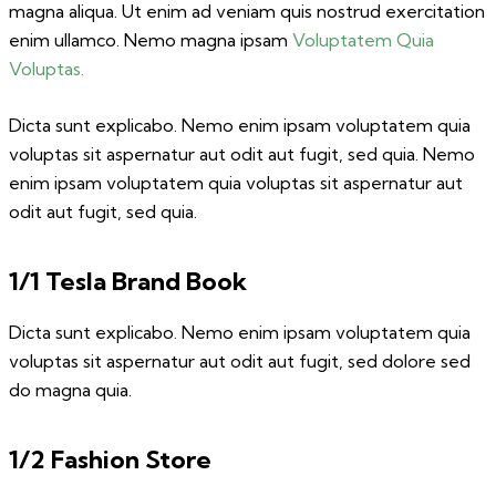
magna aliqua. Ut enim ad veniam quis nostrud exercitation
enim ullamco. Nemo magna ipsam
Voluptatem Quia
Voluptas.
Dicta sunt explicabo. Nemo enim ipsam voluptatem quia
voluptas sit aspernatur aut odit aut fugit, sed quia. Nemo
enim ipsam voluptatem quia voluptas sit aspernatur aut
odit aut fugit, sed quia.
1/1 Tesla Brand Book
Dicta sunt explicabo. Nemo enim ipsam voluptatem quia
voluptas sit aspernatur aut odit aut fugit, sed dolore sed
do magna quia.
1/2 Fashion Store