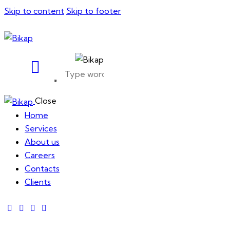
Skip to content
Skip to footer
Close
Home
Services
About us
Careers
Contacts
Clients