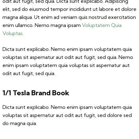
odit aut fugit, sed quia. Dicta sunt explicabo. Adipiscing
elit, sed do eiusmod tempor incididunt ut labore et dolore
magna aliqua. Ut enim ad veniam quis nostrud exercitation
enim ullamco. Nemo magna ipsam
Voluptatem Quia
Voluptas.
Dicta sunt explicabo. Nemo enim ipsam voluptatem quia
voluptas sit aspernatur aut odit aut fugit, sed quia. Nemo
enim ipsam voluptatem quia voluptas sit aspernatur aut
odit aut fugit, sed quia.
1/1 Tesla Brand Book
Dicta sunt explicabo. Nemo enim ipsam voluptatem quia
voluptas sit aspernatur aut odit aut fugit, sed dolore sed
do magna quia.