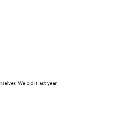
elves. We did it last year.