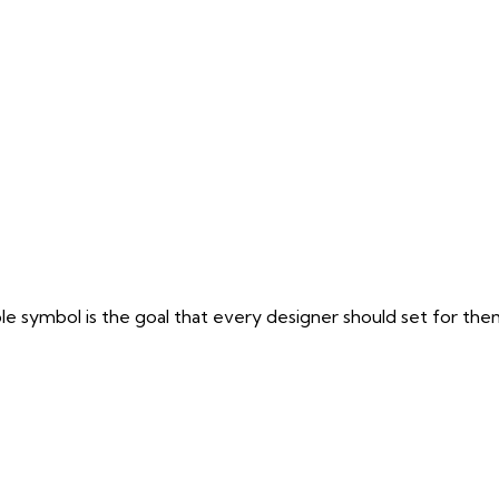
 symbol is the goal that every designer should set for thems