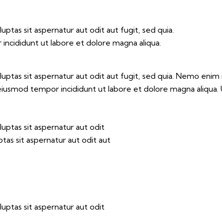
tas sit aspernatur aut odit aut fugit, sed quia.
 incididunt ut labore et dolore magna aliqua.
ptas sit aspernatur aut odit aut fugit, sed quia. Nemo enim 
do eiusmod tempor incididunt ut labore et dolore magna aliqua
ptas sit aspernatur aut odit
as sit aspernatur aut odit aut
ptas sit aspernatur aut odit