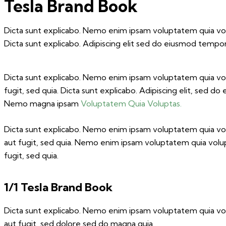
Tesla Brand Book
Dicta sunt explicabo. Nemo enim ipsam voluptatem quia volup
Dicta sunt explicabo. Adipiscing elit sed do eiusmod tempor
Dicta sunt explicabo. Nemo enim ipsam voluptatem quia volu
fugit, sed quia. Dicta sunt explicabo. Adipiscing elit, sed 
Nemo magna ipsam
Voluptatem Quia Voluptas.
Dicta sunt explicabo. Nemo enim ipsam voluptatem quia volu
aut fugit, sed quia. Nemo enim ipsam voluptatem quia volupt
fugit, sed quia.
1/1 Tesla Brand Book
Dicta sunt explicabo. Nemo enim ipsam voluptatem quia volu
aut fugit, sed dolore sed do magna quia.